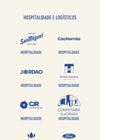
HOSPITALIDADE E LOGÍSTICOS
HOSPITALIDADE
HOSPITALIDADE
HOSPITALIDADE
HOSPITALIDADE
HOSPITALIDADE
HOSPITALIDADE