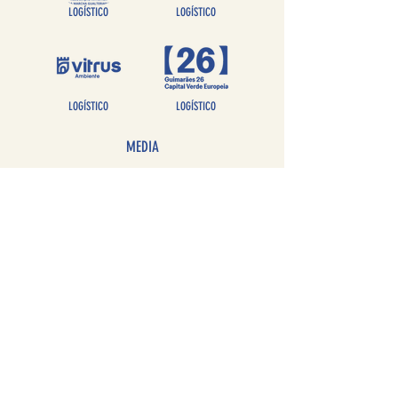
LOGÍSTICO
LOGÍSTICO
LOGÍSTICO
LOGÍSTICO
MEDIA
PORTUGAL
PORTUGAL
PORTUGAL
PORTUGAL