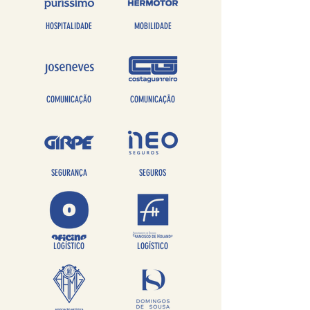
HOSPITALIDADE
MOBILIDADE
COMUNICAÇÃO
COMUNICAÇÃO
SEGURANÇA
SEGUROS
LOGÍSTICO
LOGÍSTICO