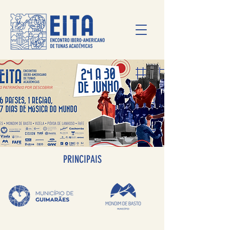
PRINCIPAIS