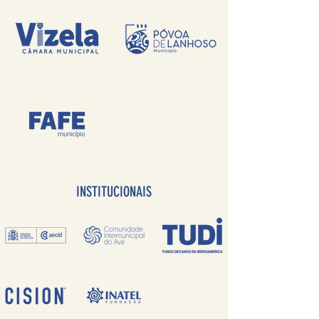
INSTITUCIONAIS