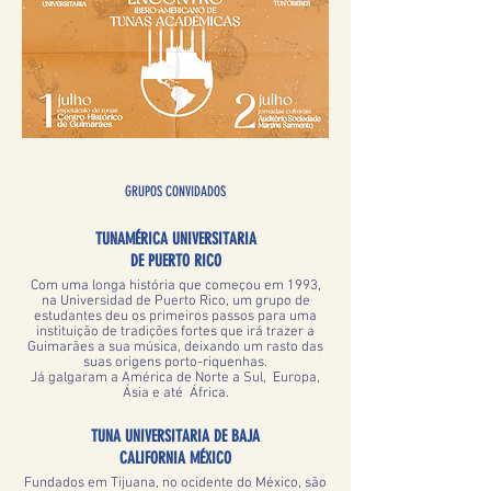
GRUPOS CONVIDADOS
TUNAMÉRICA UNIVERSITARIA
DE PUERTO RICO
Com uma longa história que começou em 1993,
na Universidad de Puerto Rico, um grupo de
estudantes deu os primeiros passos para uma
instituição de tradições fortes que irá trazer a
Guimarães a sua música, deixando um rasto das
suas origens porto-riquenhas.
Já galgaram a América de Norte a Sul, Europa,
Ásia e até África.
TUNA UNIVERSITARIA DE BAJA
CALIFORNIA MÉXICO
Fundados em Tijuana, no ocidente do México, são